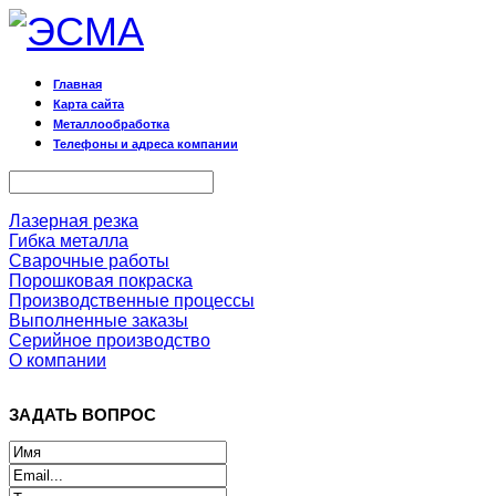
Главная
Карта сайта
Металлообработка
Телефоны и адреса компании
Лазерная резка
Гибка металла
Сварочные работы
Порошковая покраска
Производственные процессы
Выполненные заказы
Серийное производство
О компании
ЗАДАТЬ ВОПРОС