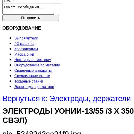
ОБОРУДОВАНИЕ
Выпрямители
ГФ машины
Краскопульты
Маски, очки
Ножницы по металлу
Оборудование по металлу
Сварочные аппараты
Сверлильные станки
Токарные станки
Электроды, держатели
Вернуться к: Электроды, держатели
ЭЛЕКТРОДЫ УОНИИ-13/55 /3 X 350М
СВЭЛ)