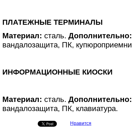
ПЛАТЕЖНЫЕ ТЕРМИНАЛЫ
Материал:
сталь.
Дополнительно:
вандалозащита, ПК, купюроприемни
ИНФОРМАЦИОННЫЕ КИОСКИ
Материал:
сталь.
Дополнительно:
вандалозащита, ПК, клавиатура.
Нравится