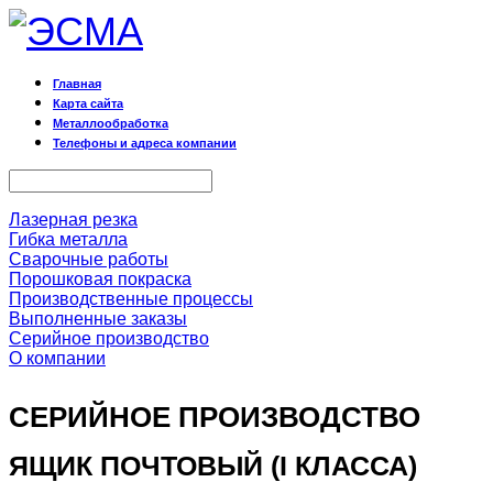
Главная
Карта сайта
Металлообработка
Телефоны и адреса компании
Лазерная резка
Гибка металла
Сварочные работы
Порошковая покраска
Производственные процессы
Выполненные заказы
Серийное производство
О компании
СЕРИЙНОЕ ПРОИЗВОДСТВО
ЯЩИК ПОЧТОВЫЙ (I КЛАССА)