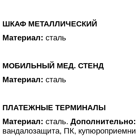
ШКАФ МЕТАЛЛИЧЕСКИЙ
Материал:
сталь
МОБИЛЬНЫЙ МЕД. СТЕНД
Материал:
сталь
ПЛАТЕЖНЫЕ ТЕРМИНАЛЫ
Материал:
сталь.
Дополнительно:
вандалозащита, ПК, купюроприемни