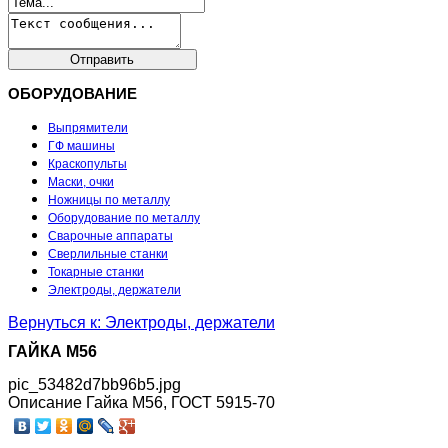
ОБОРУДОВАНИЕ
Выпрямители
ГФ машины
Краскопульты
Маски, очки
Ножницы по металлу
Оборудование по металлу
Сварочные аппараты
Сверлильные станки
Токарные станки
Электроды, держатели
Вернуться к: Электроды, держатели
ГАЙКА М56
pic_53482d7bb96b5.jpg
Описание
Гайка М56, ГОСТ 5915-70