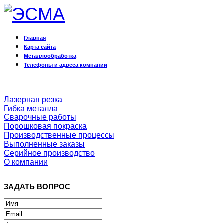
Главная
Карта сайта
Металлообработка
Телефоны и адреса компании
Лазерная резка
Гибка металла
Сварочные работы
Порошковая покраска
Производственные процессы
Выполненные заказы
Серийное производство
О компании
ЗАДАТЬ ВОПРОС