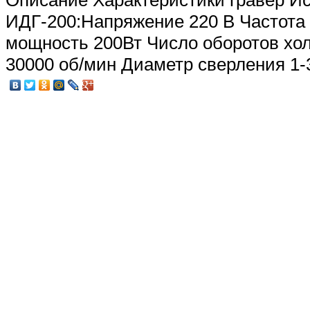
Описание
Характеристики гравер И
ИДГ-200:Напряжение 220 В Частота
мощность 200Вт Число оборотов хол
30000 об/мин Диаметр сверления 1-