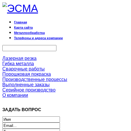
Главная
Карта сайта
Металлообработка
Телефоны и адреса компании
Лазерная резка
Гибка металла
Сварочные работы
Порошковая покраска
Производственные процессы
Выполненные заказы
Серийное производство
О компании
ЗАДАТЬ ВОПРОС