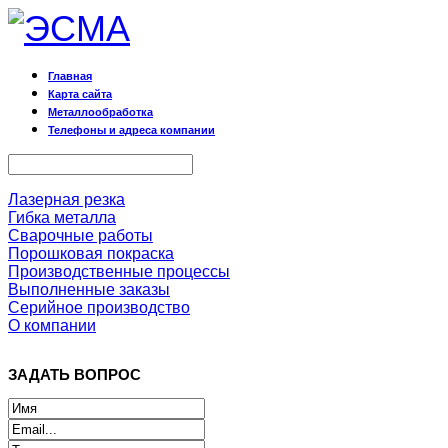
Главная
Карта сайта
Металлообработка
Телефоны и адреса компании
Лазерная резка
Гибка металла
Сварочные работы
Порошковая покраска
Производственные процессы
Выполненные заказы
Серийное производство
О компании
ЗАДАТЬ ВОПРОС