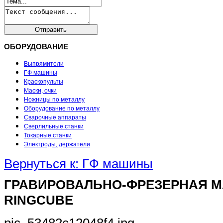
ОБОРУДОВАНИЕ
Выпрямители
ГФ машины
Краскопульты
Маски, очки
Ножницы по металлу
Оборудование по металлу
Сварочные аппараты
Сверлильные станки
Токарные станки
Электроды, держатели
Вернуться к: ГФ машины
ГРАВИРОВАЛЬНО-ФРЕЗЕРНАЯ 
RINGCUBE