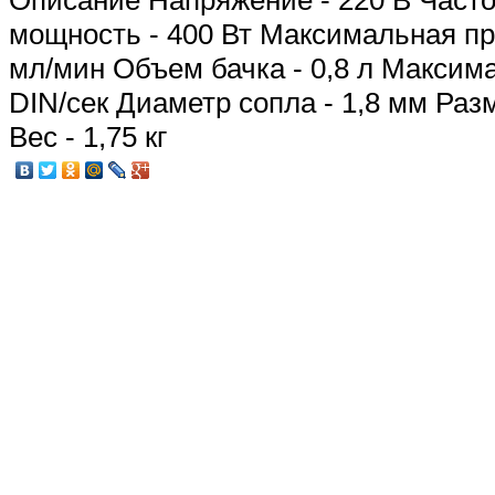
Описание
Напряжение - 220 В Часто
мощность - 400 Вт Максимальная пр
мл/мин Объем бачка - 0,8 л Максима
DIN/сек Диаметр сопла - 1,8 мм Раз
Вес - 1,75 кг