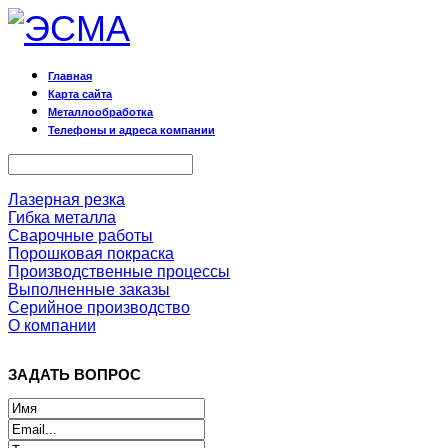
Главная
Карта сайта
Металлообработка
Телефоны и адреса компании
Лазерная резка
Гибка металла
Сварочные работы
Порошковая покраска
Производственные процессы
Выполненные заказы
Серийное производство
О компании
ЗАДАТЬ ВОПРОС