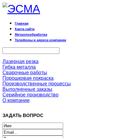
Главная
Карта сайта
Металлообработка
Телефоны и адреса компании
Лазерная резка
Гибка металла
Сварочные работы
Порошковая покраска
Производственные процессы
Выполненные заказы
Серийное производство
О компании
ЗАДАТЬ ВОПРОС