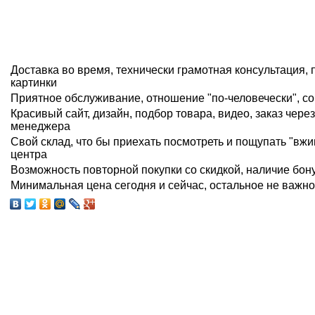
Доставка во время, технически грамотная консультация,
картинки
Приятное обслуживание, отношение "по-человечески", со
Красивый сайт, дизайн, подбор товара, видео, заказ через
менеджера
Свой склад, что бы приехать посмотреть и пощупать "вж
центра
Возможность повторной покупки со скидкой, наличие бо
Минимальная цена сегодня и сейчас, остальное не важно