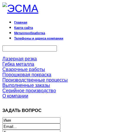
Главная
Карта сайта
Металлообработка
Телефоны и адреса компании
Лазерная резка
Гибка металла
Сварочные работы
Порошковая покраска
Производственные процессы
Выполненные заказы
Серийное производство
О компании
ЗАДАТЬ ВОПРОС