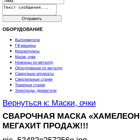
ОБОРУДОВАНИЕ
Выпрямители
ГФ машины
Краскопульты
Маски, очки
Ножницы по металлу
Оборудование по металлу
Сварочные аппараты
Сверлильные станки
Токарные станки
Электроды, держатели
Вернуться к: Маски, очки
СВАРОЧНАЯ МАСКА «ХАМЕЛЕОН»
МЕГАХИТ ПРОДАЖ!!!