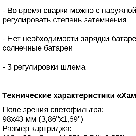
- Во время сварки можно с наружно
регулировать степень затемнения
- Нет необходимости зарядки батар
солнечные батареи
- 3 регулировки шлема
Технические характеристики «Хам
Поле зрения светофильтра:
98х43 мм (3,86"x1,69")
Размер картриджа: