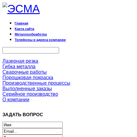
Главная
Карта сайта
Металлообработка
Телефоны и адреса компании
Лазерная резка
Гибка металла
Сварочные работы
Порошковая покраска
Производственные процессы
Выполненные заказы
Серийное производство
О компании
ЗАДАТЬ ВОПРОС