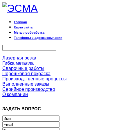
Главная
Карта сайта
Металлообработка
Телефоны и адреса компании
Лазерная резка
Гибка металла
Сварочные работы
Порошковая покраска
Производственные процессы
Выполненные заказы
Серийное производство
О компании
ЗАДАТЬ ВОПРОС