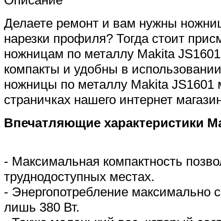
Описание
Делаете ремонт и вам нужны ножни
нарезки профиля? Тогда стоит прис
ножницам по металлу Makita JS1601
компакты и удобны в использовании
ножницы по металлу Makita JS1601 
страничках нашего интернет магазин
Впечатляющие характеристики Ma
- Максимальная компактность позво
труднодоступных местах.
- Энергопотребление максимально с
лишь 380 Вт.