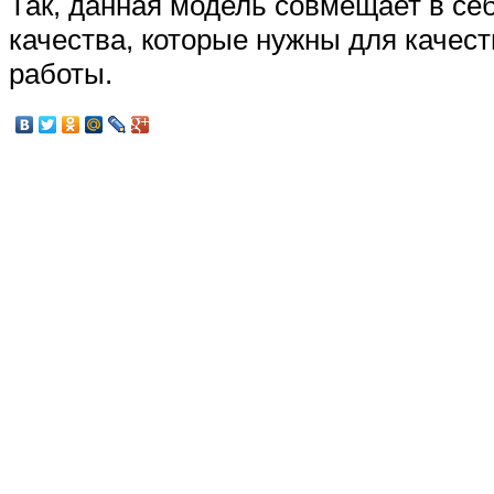
Так, данная модель совмещает в с
качества, которые нужны для качес
работы.