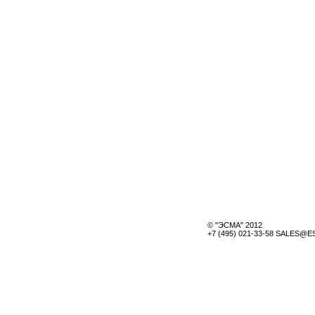
© "ЭСМА" 2012
+7 (495) 021-33-58 SALES@