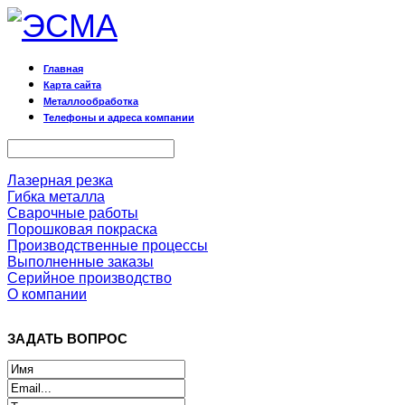
Главная
Карта сайта
Металлообработка
Телефоны и адреса компании
Лазерная резка
Гибка металла
Сварочные работы
Порошковая покраска
Производственные процессы
Выполненные заказы
Серийное производство
О компании
ЗАДАТЬ ВОПРОС