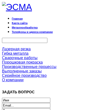
Главная
Карта сайта
Металлообработка
Телефоны и адреса компании
Лазерная резка
Гибка металла
Сварочные работы
Порошковая покраска
Производственные процессы
Выполненные заказы
Серийное производство
О компании
ЗАДАТЬ ВОПРОС