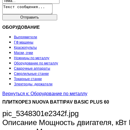
ОБОРУДОВАНИЕ
Выпрямители
ГФ машины
Краскопульты
Маски, очки
Ножницы по металлу
Оборудование по металлу
Сварочные аппараты
Сверлильные станки
Токарные станки
Электроды, держатели
Вернуться к: Оборудование по металлу
ПЛИТКОРЕЗ NUOVA BATTIPAV BASIC PLUS 60
pic_5348301e2342f.jpg
Описание
Мощность двигателя, кВт 