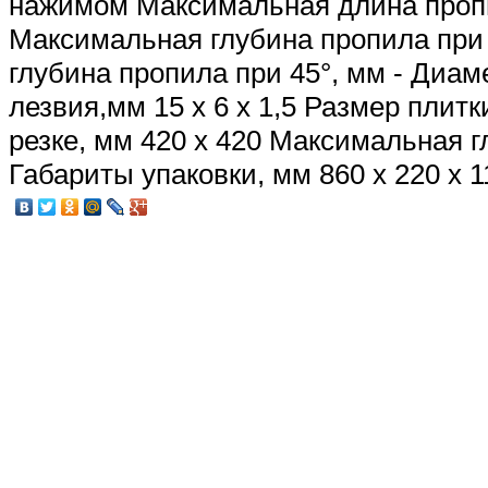
нажимом Максимальная длина проп
Максимальная глубина пропила при 
глубина пропила при 45°, мм - Диам
лезвия,мм 15 х 6 х 1,5 Размер плит
резке, мм 420 х 420 Максимальная г
Габариты упаковки, мм 860 х 220 х 11