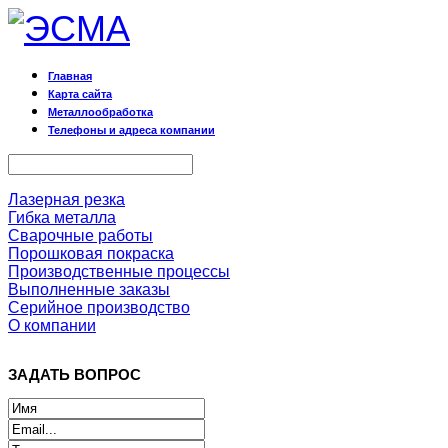
Главная
Карта сайта
Металлообработка
Телефоны и адреса компании
Лазерная резка
Гибка металла
Сварочные работы
Порошковая покраска
Производственные процессы
Выполненные заказы
Серийное производство
О компании
ЗАДАТЬ ВОПРОС