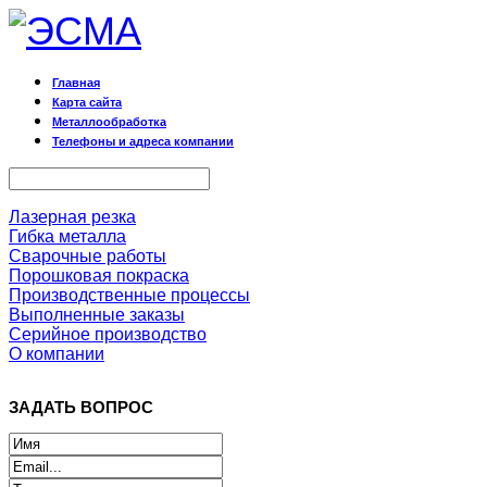
Главная
Карта сайта
Металлообработка
Телефоны и адреса компании
Лазерная резка
Гибка металла
Сварочные работы
Порошковая покраска
Производственные процессы
Выполненные заказы
Серийное производство
О компании
ЗАДАТЬ ВОПРОС