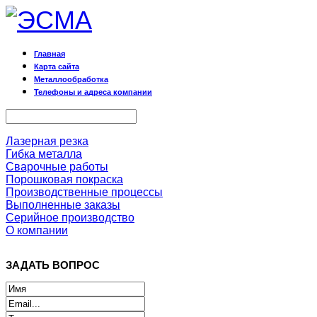
Главная
Карта сайта
Металлообработка
Телефоны и адреса компании
Лазерная резка
Гибка металла
Сварочные работы
Порошковая покраска
Производственные процессы
Выполненные заказы
Серийное производство
О компании
ЗАДАТЬ ВОПРОС