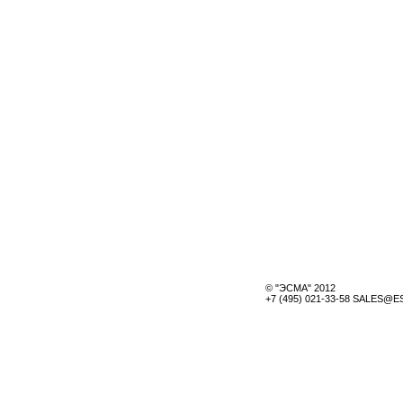
© "ЭСМА" 2012
+7 (495) 021-33-58 SALES@