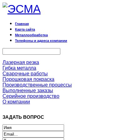
Главная
Карта сайта
Металлообработка
Телефоны и адреса компании
Лазерная резка
Гибка металла
Сварочные работы
Порошковая покраска
Производственные процессы
Выполненные заказы
Серийное производство
О компании
ЗАДАТЬ ВОПРОС