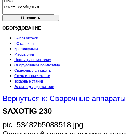
ОБОРУДОВАНИЕ
Выпрямители
ГФ машины
Краскопульты
Маски, очки
Ножницы по металлу
Оборудование по металлу
Сварочные аппараты
Сверлильные станки
Токарные станки
Электроды, держатели
Вернуться к: Сварочные аппараты
SAXOTIG 230
pic_53482b5088518.jpg