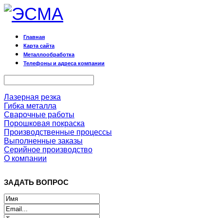
Главная
Карта сайта
Металлообработка
Телефоны и адреса компании
Лазерная резка
Гибка металла
Сварочные работы
Порошковая покраска
Производственные процессы
Выполненные заказы
Серийное производство
О компании
ЗАДАТЬ ВОПРОС