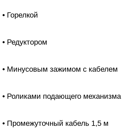
• Горелкой
• Редуктором
• Минусовым зажимом с кабелем
• Роликами подающего механизма
• Промежуточный кабель 1,5 м