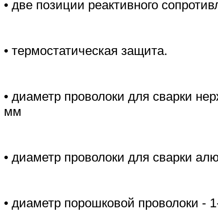
• две позиции реактивного сопротив
• термостатическая защита.
• диаметр проволоки для сварки нер
мм
• диаметр проволоки для сварки алю
• диаметр порошковой проволоки - 1