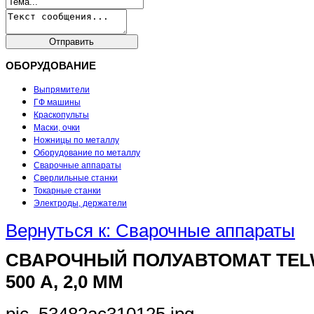
ОБОРУДОВАНИЕ
Выпрямители
ГФ машины
Краскопульты
Маски, очки
Ножницы по металлу
Оборудование по металлу
Сварочные аппараты
Сверлильные станки
Токарные станки
Электроды, держатели
Вернуться к: Сварочные аппараты
СВАРОЧНЫЙ ПОЛУАВТОМАТ TELW
500 А, 2,0 ММ