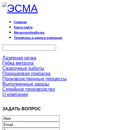
Главная
Карта сайта
Металлообработка
Телефоны и адреса компании
Лазерная резка
Гибка металла
Сварочные работы
Порошковая покраска
Производственные процессы
Выполненные заказы
Серийное производство
О компании
ЗАДАТЬ ВОПРОС