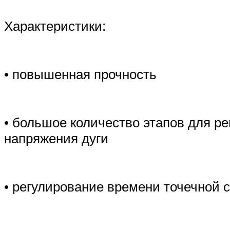
Характеристики:
• повышенная прочность
• большое количество этапов для р
напряжения дуги
• регулирование времени точечной 