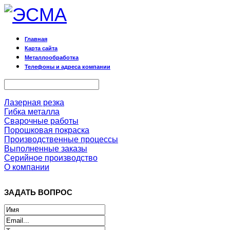
Главная
Карта сайта
Металлообработка
Телефоны и адреса компании
Лазерная резка
Гибка металла
Сварочные работы
Порошковая покраска
Производственные процессы
Выполненные заказы
Серийное производство
О компании
ЗАДАТЬ ВОПРОС