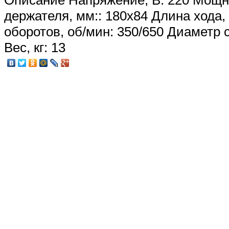
Описание
Напряжение, В: 220 Мощно
держателя, мм:: 180х84 Длина хода,
оборотов, об/мин: 350/650 Диаметр 
Вес, кг: 13