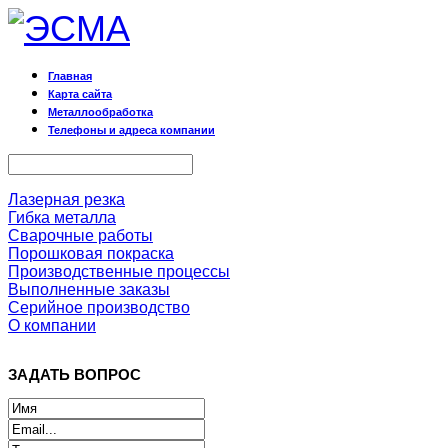
Главная
Карта сайта
Металлообработка
Телефоны и адреса компании
Лазерная резка
Гибка металла
Сварочные работы
Порошковая покраска
Производственные процессы
Выполненные заказы
Серийное производство
О компании
ЗАДАТЬ ВОПРОС