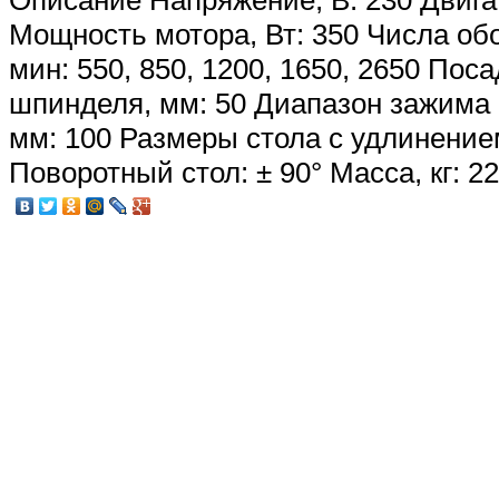
Описание
Напряжение, В: 230 Двига
Мощность мотора, Вт: 350 Числа об
мин: 550, 850, 1200, 1650, 2650 Пос
шпинделя, мм: 50 Диапазон зажима 
мм: 100 Размеры стола с удлинением
Поворотный стол: ± 90° Масса, кг: 22