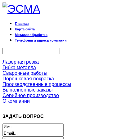
Главная
Карта сайта
Металлообработка
Телефоны и адреса компании
Лазерная резка
Гибка металла
Сварочные работы
Порошковая покраска
Производственные процессы
Выполненные заказы
Серийное производство
О компании
ЗАДАТЬ ВОПРОС