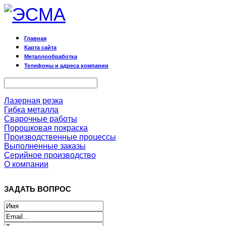
Главная
Карта сайта
Металлообработка
Телефоны и адреса компании
Лазерная резка
Гибка металла
Сварочные работы
Порошковая покраска
Производственные процессы
Выполненные заказы
Серийное производство
О компании
ЗАДАТЬ ВОПРОС