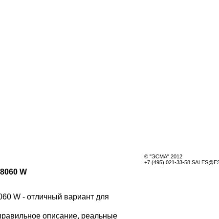
© "ЭСМА" 2012
+7 (495) 021-33-58 SALES@
8060 W
060 W - отличный вариант для
 правильное описание, реальные