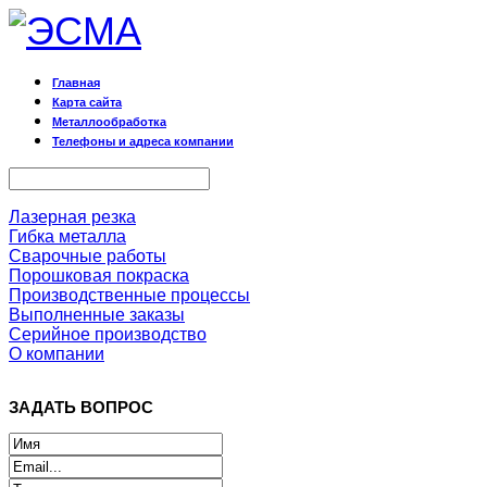
Главная
Карта сайта
Металлообработка
Телефоны и адреса компании
Лазерная резка
Гибка металла
Сварочные работы
Порошковая покраска
Производственные процессы
Выполненные заказы
Серийное производство
О компании
ЗАДАТЬ ВОПРОС